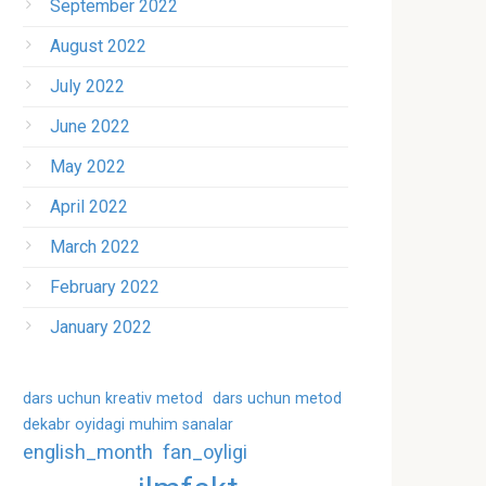
September 2022
August 2022
July 2022
June 2022
May 2022
April 2022
March 2022
February 2022
January 2022
dars uchun kreativ metod
dars uchun metod
dekabr oyidagi muhim sanalar
english_month
fan_oyligi