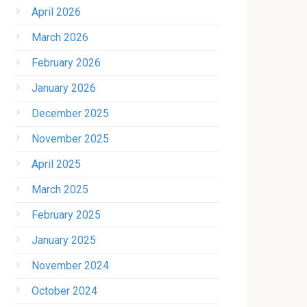
April 2026
March 2026
February 2026
January 2026
December 2025
November 2025
April 2025
March 2025
February 2025
January 2025
November 2024
October 2024