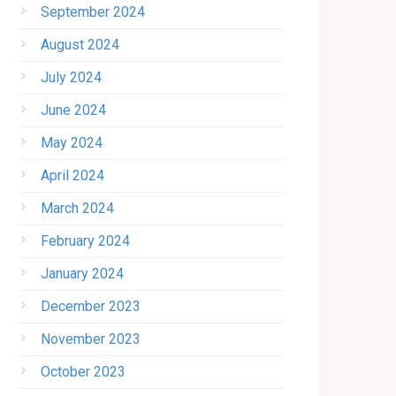
September 2024
August 2024
July 2024
June 2024
May 2024
April 2024
March 2024
February 2024
January 2024
December 2023
November 2023
October 2023