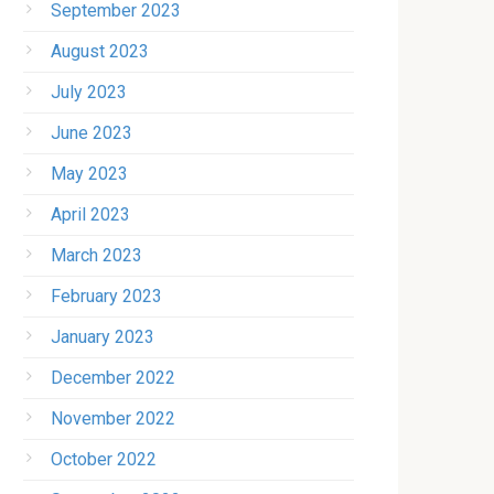
September 2023
August 2023
July 2023
June 2023
May 2023
April 2023
March 2023
February 2023
January 2023
December 2022
November 2022
October 2022