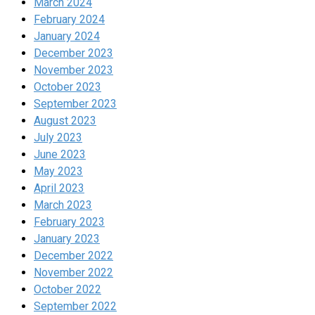
March 2024
February 2024
January 2024
December 2023
November 2023
October 2023
September 2023
August 2023
July 2023
June 2023
May 2023
April 2023
March 2023
February 2023
January 2023
December 2022
November 2022
October 2022
September 2022