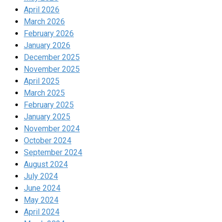
April 2026
March 2026
February 2026
January 2026
December 2025
November 2025
April 2025
March 2025
February 2025
January 2025
November 2024
October 2024
September 2024
August 2024
July 2024
June 2024
May 2024
April 2024