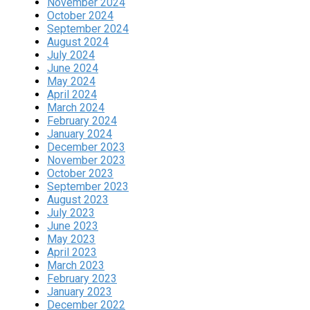
November 2024
October 2024
September 2024
August 2024
July 2024
June 2024
May 2024
April 2024
March 2024
February 2024
January 2024
December 2023
November 2023
October 2023
September 2023
August 2023
July 2023
June 2023
May 2023
April 2023
March 2023
February 2023
January 2023
December 2022