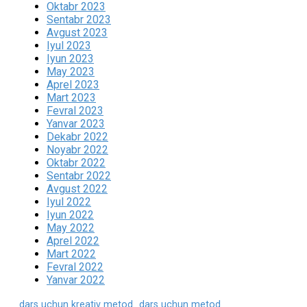
Oktabr 2023
Sentabr 2023
Avgust 2023
Iyul 2023
Iyun 2023
May 2023
Aprel 2023
Mart 2023
Fevral 2023
Yanvar 2023
Dekabr 2022
Noyabr 2022
Oktabr 2022
Sentabr 2022
Avgust 2022
Iyul 2022
Iyun 2022
May 2022
Aprel 2022
Mart 2022
Fevral 2022
Yanvar 2022
dars uchun kreativ metod
dars uchun metod