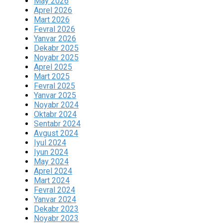
May 2026
Aprel 2026
Mart 2026
Fevral 2026
Yanvar 2026
Dekabr 2025
Noyabr 2025
Aprel 2025
Mart 2025
Fevral 2025
Yanvar 2025
Noyabr 2024
Oktabr 2024
Sentabr 2024
Avgust 2024
Iyul 2024
Iyun 2024
May 2024
Aprel 2024
Mart 2024
Fevral 2024
Yanvar 2024
Dekabr 2023
Noyabr 2023