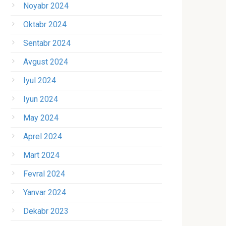
Noyabr 2024
Oktabr 2024
Sentabr 2024
Avgust 2024
Iyul 2024
Iyun 2024
May 2024
Aprel 2024
Mart 2024
Fevral 2024
Yanvar 2024
Dekabr 2023