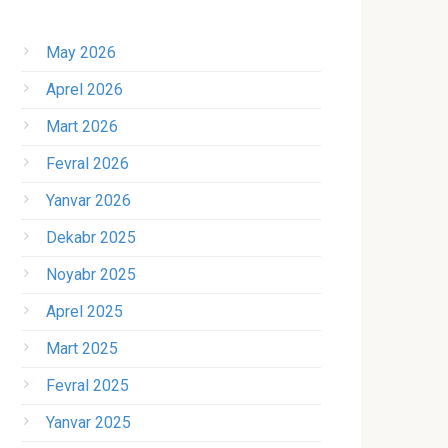
May 2026
Aprel 2026
Mart 2026
Fevral 2026
Yanvar 2026
Dekabr 2025
Noyabr 2025
Aprel 2025
Mart 2025
Fevral 2025
Yanvar 2025