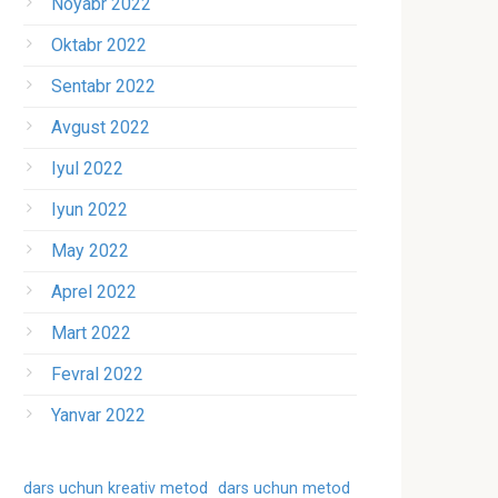
Noyabr 2022
Oktabr 2022
Sentabr 2022
Avgust 2022
Iyul 2022
Iyun 2022
May 2022
Aprel 2022
Mart 2022
Fevral 2022
Yanvar 2022
dars uchun kreativ metod
dars uchun metod