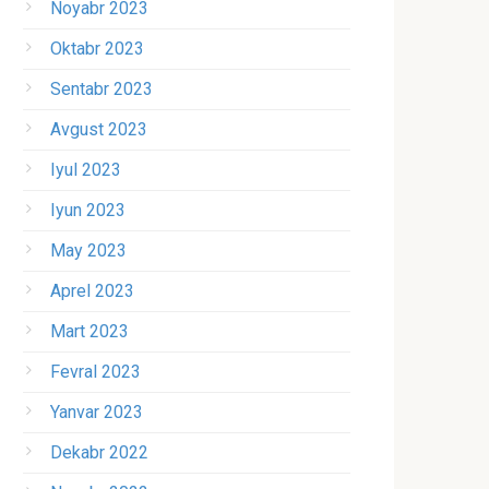
Noyabr 2023
Oktabr 2023
Sentabr 2023
Avgust 2023
Iyul 2023
Iyun 2023
May 2023
Aprel 2023
Mart 2023
Fevral 2023
Yanvar 2023
Dekabr 2022