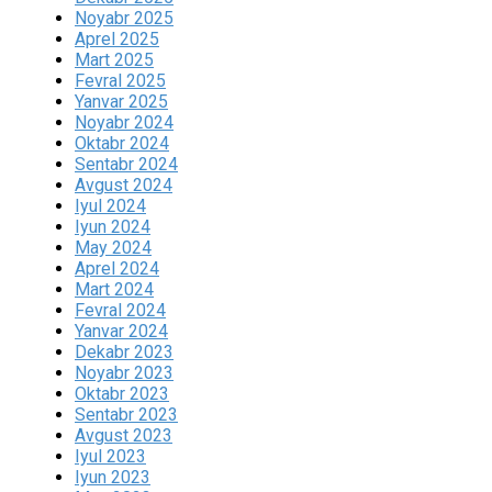
Noyabr 2025
Aprel 2025
Mart 2025
Fevral 2025
Yanvar 2025
Noyabr 2024
Oktabr 2024
Sentabr 2024
Avgust 2024
Iyul 2024
Iyun 2024
May 2024
Aprel 2024
Mart 2024
Fevral 2024
Yanvar 2024
Dekabr 2023
Noyabr 2023
Oktabr 2023
Sentabr 2023
Avgust 2023
Iyul 2023
Iyun 2023