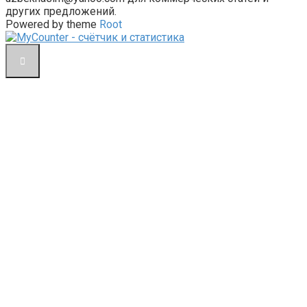
других предложений.
Powered by theme
Root