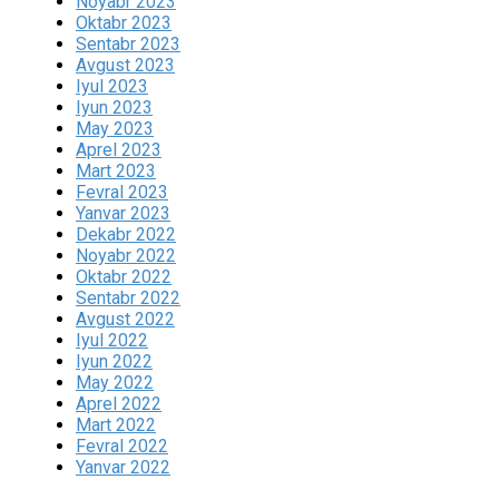
Noyabr 2023
Oktabr 2023
Sentabr 2023
Avgust 2023
Iyul 2023
Iyun 2023
May 2023
Aprel 2023
Mart 2023
Fevral 2023
Yanvar 2023
Dekabr 2022
Noyabr 2022
Oktabr 2022
Sentabr 2022
Avgust 2022
Iyul 2022
Iyun 2022
May 2022
Aprel 2022
Mart 2022
Fevral 2022
Yanvar 2022