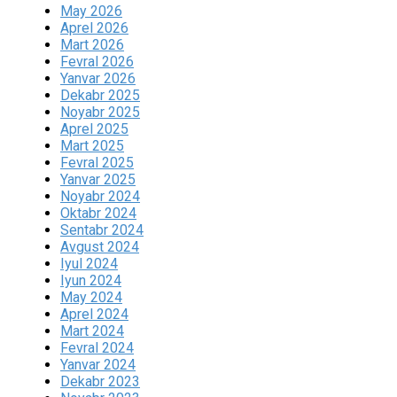
May 2026
Aprel 2026
Mart 2026
Fevral 2026
Yanvar 2026
Dekabr 2025
Noyabr 2025
Aprel 2025
Mart 2025
Fevral 2025
Yanvar 2025
Noyabr 2024
Oktabr 2024
Sentabr 2024
Avgust 2024
Iyul 2024
Iyun 2024
May 2024
Aprel 2024
Mart 2024
Fevral 2024
Yanvar 2024
Dekabr 2023