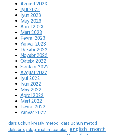
Avgust 2023
Iyul 2023
Iyun 2023
May 2023
Aprel 2023
Mart 2023
Fevral 2023
Yanvar 2023
Dekabr 2022
Noyabr 2022
Oktabr 2022
Sentabr 2022
Avgust 2022
Iyul 2022
Iyun 2022
May 2022
Aprel 2022
Mart 2022
Fevral 2022
Yanvar 2022
dars uchun kreativ metod
dars uchun metod
english_month
dekabr oyidagi muhim sanalar