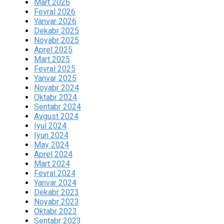
Mart 2026
Fevral 2026
Yanvar 2026
Dekabr 2025
Noyabr 2025
Aprel 2025
Mart 2025
Fevral 2025
Yanvar 2025
Noyabr 2024
Oktabr 2024
Sentabr 2024
Avgust 2024
Iyul 2024
Iyun 2024
May 2024
Aprel 2024
Mart 2024
Fevral 2024
Yanvar 2024
Dekabr 2023
Noyabr 2023
Oktabr 2023
Sentabr 2023