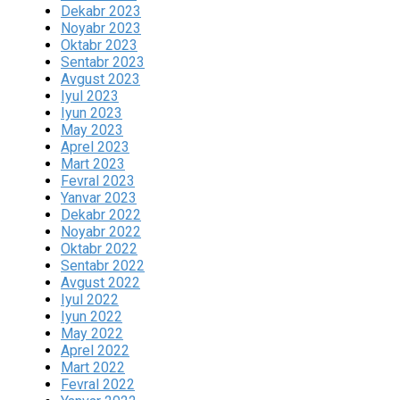
Dekabr 2023
Noyabr 2023
Oktabr 2023
Sentabr 2023
Avgust 2023
Iyul 2023
Iyun 2023
May 2023
Aprel 2023
Mart 2023
Fevral 2023
Yanvar 2023
Dekabr 2022
Noyabr 2022
Oktabr 2022
Sentabr 2022
Avgust 2022
Iyul 2022
Iyun 2022
May 2022
Aprel 2022
Mart 2022
Fevral 2022