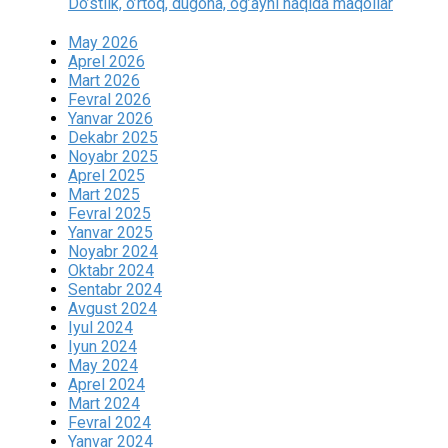
Do’stlik, o’rtoq, dugona, og’ayni haqida maqollar
May 2026
Aprel 2026
Mart 2026
Fevral 2026
Yanvar 2026
Dekabr 2025
Noyabr 2025
Aprel 2025
Mart 2025
Fevral 2025
Yanvar 2025
Noyabr 2024
Oktabr 2024
Sentabr 2024
Avgust 2024
Iyul 2024
Iyun 2024
May 2024
Aprel 2024
Mart 2024
Fevral 2024
Yanvar 2024