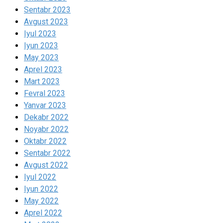
Sentabr 2023
Avgust 2023
Iyul 2023
Iyun 2023
May 2023
Aprel 2023
Mart 2023
Fevral 2023
Yanvar 2023
Dekabr 2022
Noyabr 2022
Oktabr 2022
Sentabr 2022
Avgust 2022
Iyul 2022
Iyun 2022
May 2022
Aprel 2022