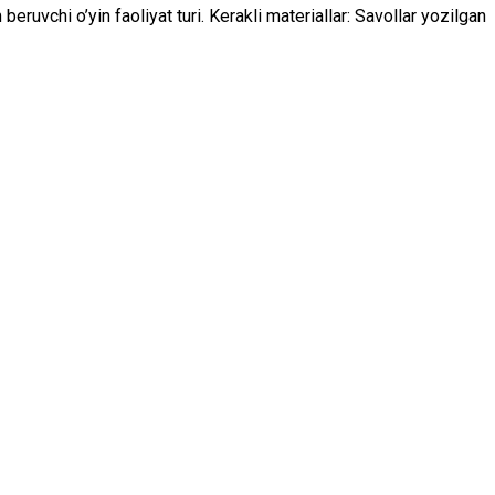
 beruvchi o’yin faoliyat turi. Kerakli materiallar: Savollar yozilgan