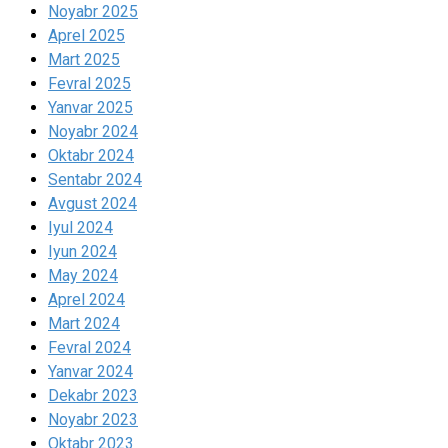
Noyabr 2025
Aprel 2025
Mart 2025
Fevral 2025
Yanvar 2025
Noyabr 2024
Oktabr 2024
Sentabr 2024
Avgust 2024
Iyul 2024
Iyun 2024
May 2024
Aprel 2024
Mart 2024
Fevral 2024
Yanvar 2024
Dekabr 2023
Noyabr 2023
Oktabr 2023