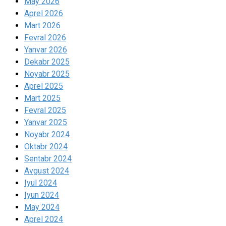
May 2026
Aprel 2026
Mart 2026
Fevral 2026
Yanvar 2026
Dekabr 2025
Noyabr 2025
Aprel 2025
Mart 2025
Fevral 2025
Yanvar 2025
Noyabr 2024
Oktabr 2024
Sentabr 2024
Avgust 2024
Iyul 2024
Iyun 2024
May 2024
Aprel 2024