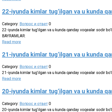
22-iyunda kimlar tug’ilgan va u kunda qa
Category:
Вопрос и ответ
0
22-iyunda kimlar tug’ilgan va u kunda qanday voqealar sodir bo
BAYRAMLAR:
Read more
21-iyunda kimlar tug’ilgan va u kunda qa
Category:
Вопрос и ответ
0
21-iyunda kimlar tug’ilgan va u kunda qanday voqealar sodir bo
Read more
20-iyunda kimlar tug’ilgan va u kunda qa
Category:
Вопрос и ответ
0
20-iyunda kimlar tug’ilgan va u kunda qanday voqealar sodir bo