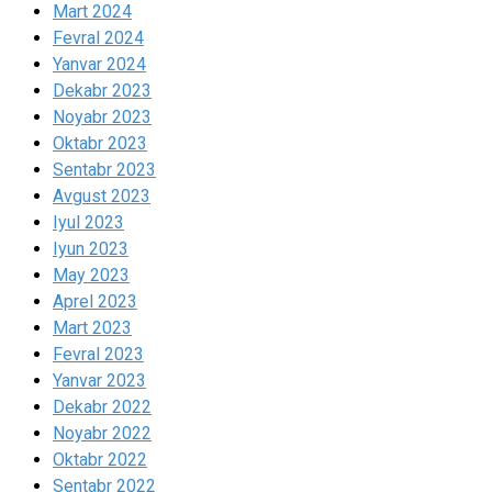
Mart 2024
Fevral 2024
Yanvar 2024
Dekabr 2023
Noyabr 2023
Oktabr 2023
Sentabr 2023
Avgust 2023
Iyul 2023
Iyun 2023
May 2023
Aprel 2023
Mart 2023
Fevral 2023
Yanvar 2023
Dekabr 2022
Noyabr 2022
Oktabr 2022
Sentabr 2022