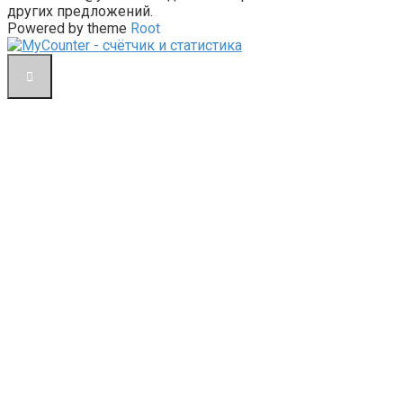
других предложений.
Powered by theme
Root