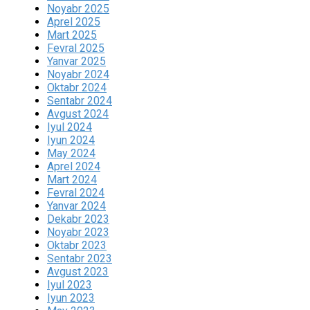
Noyabr 2025
Aprel 2025
Mart 2025
Fevral 2025
Yanvar 2025
Noyabr 2024
Oktabr 2024
Sentabr 2024
Avgust 2024
Iyul 2024
Iyun 2024
May 2024
Aprel 2024
Mart 2024
Fevral 2024
Yanvar 2024
Dekabr 2023
Noyabr 2023
Oktabr 2023
Sentabr 2023
Avgust 2023
Iyul 2023
Iyun 2023