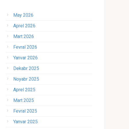
May 2026
Aprel 2026
Mart 2026
Fevral 2026
Yanvar 2026
Dekabr 2025
Noyabr 2025
Aprel 2025
Mart 2025
Fevral 2025
Yanvar 2025