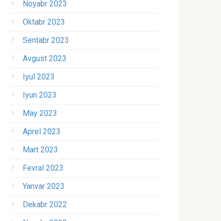
Noyabr 2023
Oktabr 2023
Sentabr 2023
Avgust 2023
Iyul 2023
Iyun 2023
May 2023
Aprel 2023
Mart 2023
Fevral 2023
Yanvar 2023
Dekabr 2022