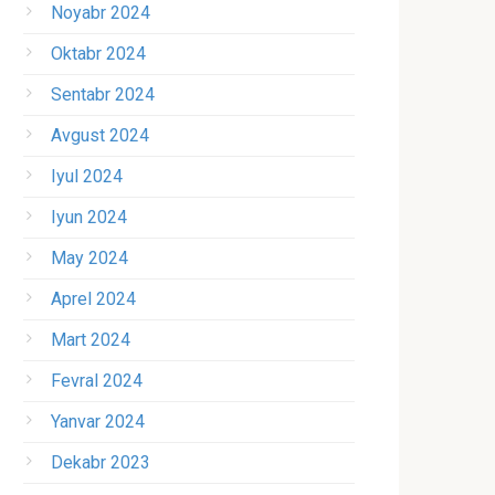
Noyabr 2024
Oktabr 2024
Sentabr 2024
Avgust 2024
Iyul 2024
Iyun 2024
May 2024
Aprel 2024
Mart 2024
Fevral 2024
Yanvar 2024
Dekabr 2023