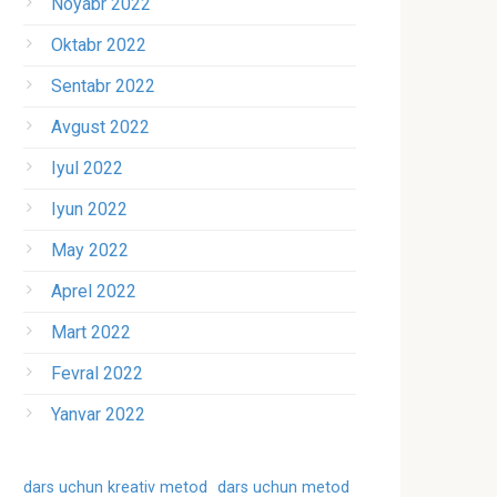
Noyabr 2022
Oktabr 2022
Sentabr 2022
Avgust 2022
Iyul 2022
Iyun 2022
May 2022
Aprel 2022
Mart 2022
Fevral 2022
Yanvar 2022
dars uchun kreativ metod
dars uchun metod