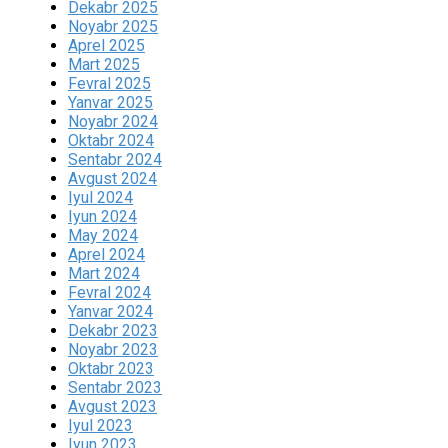
Dekabr 2025
Noyabr 2025
Aprel 2025
Mart 2025
Fevral 2025
Yanvar 2025
Noyabr 2024
Oktabr 2024
Sentabr 2024
Avgust 2024
Iyul 2024
Iyun 2024
May 2024
Aprel 2024
Mart 2024
Fevral 2024
Yanvar 2024
Dekabr 2023
Noyabr 2023
Oktabr 2023
Sentabr 2023
Avgust 2023
Iyul 2023
Iyun 2023