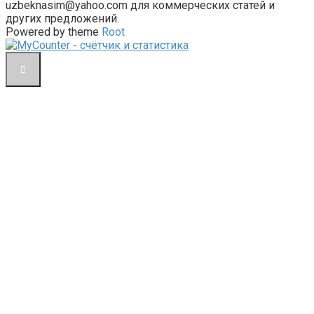
uzbeknasim@yahoo.com для коммерческих статей и
других предложений.
Powered by theme
Root