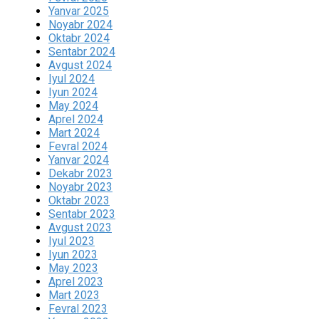
Yanvar 2025
Noyabr 2024
Oktabr 2024
Sentabr 2024
Avgust 2024
Iyul 2024
Iyun 2024
May 2024
Aprel 2024
Mart 2024
Fevral 2024
Yanvar 2024
Dekabr 2023
Noyabr 2023
Oktabr 2023
Sentabr 2023
Avgust 2023
Iyul 2023
Iyun 2023
May 2023
Aprel 2023
Mart 2023
Fevral 2023