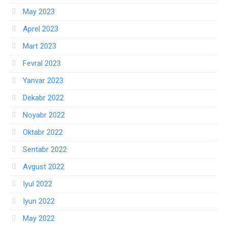
May 2023
Aprel 2023
Mart 2023
Fevral 2023
Yanvar 2023
Dekabr 2022
Noyabr 2022
Oktabr 2022
Sentabr 2022
Avgust 2022
Iyul 2022
Iyun 2022
May 2022