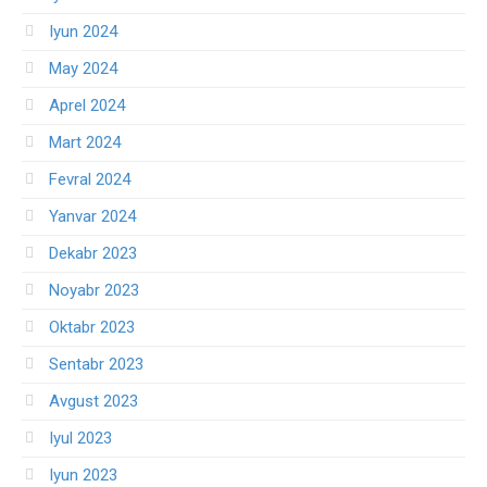
Iyun 2024
May 2024
Aprel 2024
Mart 2024
Fevral 2024
Yanvar 2024
Dekabr 2023
Noyabr 2023
Oktabr 2023
Sentabr 2023
Avgust 2023
Iyul 2023
Iyun 2023