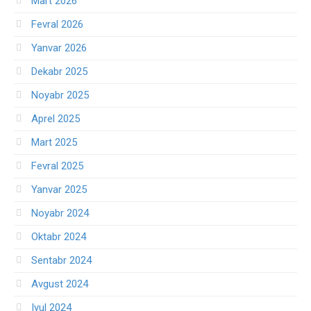
Mart 2026
Fevral 2026
Yanvar 2026
Dekabr 2025
Noyabr 2025
Aprel 2025
Mart 2025
Fevral 2025
Yanvar 2025
Noyabr 2024
Oktabr 2024
Sentabr 2024
Avgust 2024
Iyul 2024