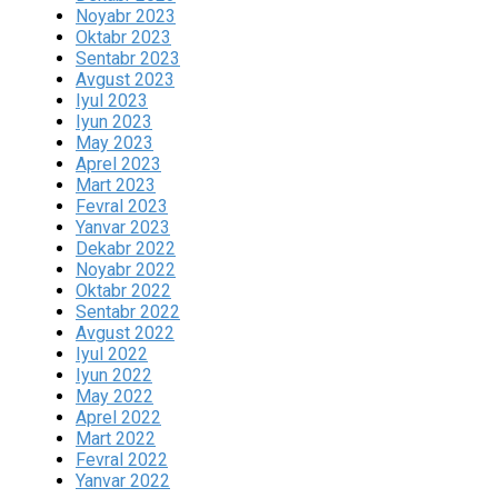
Noyabr 2023
Oktabr 2023
Sentabr 2023
Avgust 2023
Iyul 2023
Iyun 2023
May 2023
Aprel 2023
Mart 2023
Fevral 2023
Yanvar 2023
Dekabr 2022
Noyabr 2022
Oktabr 2022
Sentabr 2022
Avgust 2022
Iyul 2022
Iyun 2022
May 2022
Aprel 2022
Mart 2022
Fevral 2022
Yanvar 2022