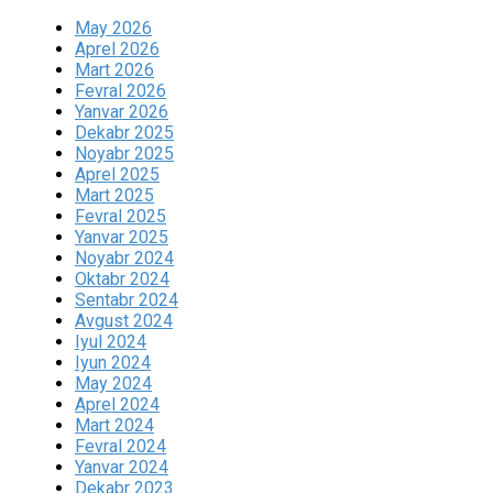
May 2026
Aprel 2026
Mart 2026
Fevral 2026
Yanvar 2026
Dekabr 2025
Noyabr 2025
Aprel 2025
Mart 2025
Fevral 2025
Yanvar 2025
Noyabr 2024
Oktabr 2024
Sentabr 2024
Avgust 2024
Iyul 2024
Iyun 2024
May 2024
Aprel 2024
Mart 2024
Fevral 2024
Yanvar 2024
Dekabr 2023