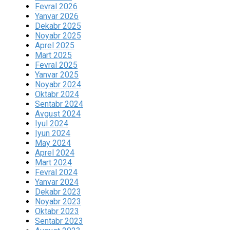
Fevral 2026
Yanvar 2026
Dekabr 2025
Noyabr 2025
Aprel 2025
Mart 2025
Fevral 2025
Yanvar 2025
Noyabr 2024
Oktabr 2024
Sentabr 2024
Avgust 2024
Iyul 2024
Iyun 2024
May 2024
Aprel 2024
Mart 2024
Fevral 2024
Yanvar 2024
Dekabr 2023
Noyabr 2023
Oktabr 2023
Sentabr 2023