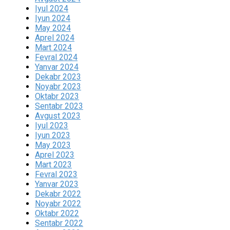
Iyul 2024
Iyun 2024
May 2024
Aprel 2024
Mart 2024
Fevral 2024
Yanvar 2024
Dekabr 2023
Noyabr 2023
Oktabr 2023
Sentabr 2023
Avgust 2023
Iyul 2023
Iyun 2023
May 2023
Aprel 2023
Mart 2023
Fevral 2023
Yanvar 2023
Dekabr 2022
Noyabr 2022
Oktabr 2022
Sentabr 2022